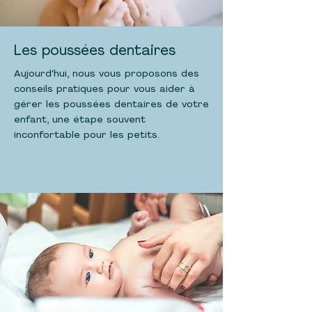
Les poussées dentaires
Aujourd'hui, nous vous proposons des
conseils pratiques pour vous aider à
gérer les poussées dentaires de votre
enfant, une étape souvent
inconfortable pour les petits.