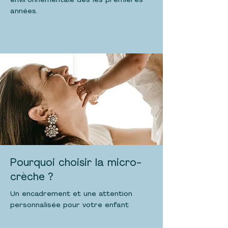
environnementale dès les premières
années.
Pourquoi choisir la micro-
crèche ?
Un encadrement et une attention
personnalisée pour votre enfant