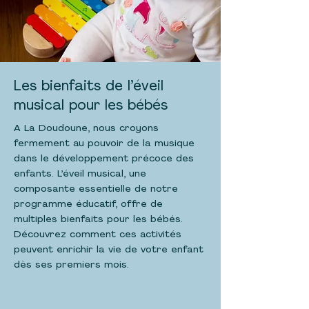
Les bienfaits de l’éveil
musical pour les bébés
A La Doudoune, nous croyons
fermement au pouvoir de la musique
dans le développement précoce des
enfants. L’éveil musical, une
composante essentielle de notre
programme éducatif, offre de
multiples bienfaits pour les bébés.
Découvrez comment ces activités
peuvent enrichir la vie de votre enfant
dès ses premiers mois.