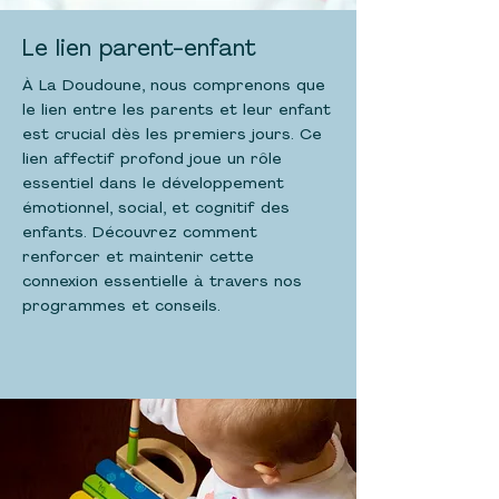
Le lien parent-enfant
À La Doudoune, nous comprenons que
le lien entre les parents et leur enfant
est crucial dès les premiers jours. Ce
lien affectif profond joue un rôle
essentiel dans le développement
émotionnel, social, et cognitif des
enfants. Découvrez comment
renforcer et maintenir cette
connexion essentielle à travers nos
programmes et conseils.