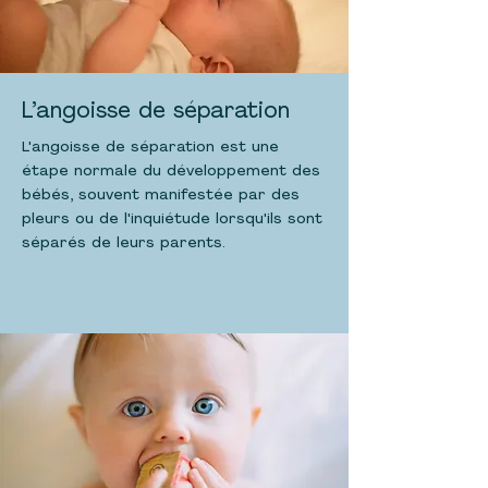
L’angoisse de séparation
L'angoisse de séparation est une
étape normale du développement des
bébés, souvent manifestée par des
pleurs ou de l'inquiétude lorsqu'ils sont
séparés de leurs parents.