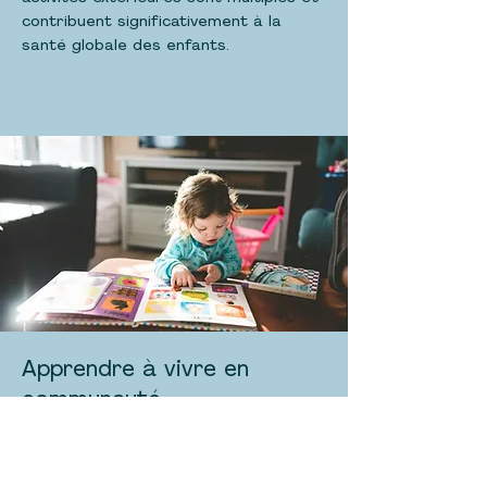
contribuent significativement à la
santé globale des enfants.
Apprendre à vivre en
communauté
Apprendre la vie en communauté dès
le plus jeune âge présente de
nombreux avantages pour le