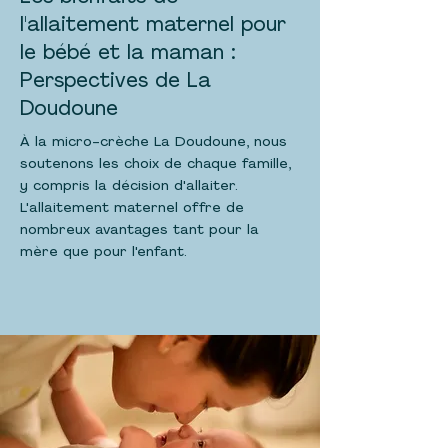
l'allaitement maternel pour
le bébé et la maman :
Perspectives de La
Doudoune
À la micro-crèche La Doudoune, nous
soutenons les choix de chaque famille,
y compris la décision d'allaiter.
L'allaitement maternel offre de
nombreux avantages tant pour la
mère que pour l'enfant.