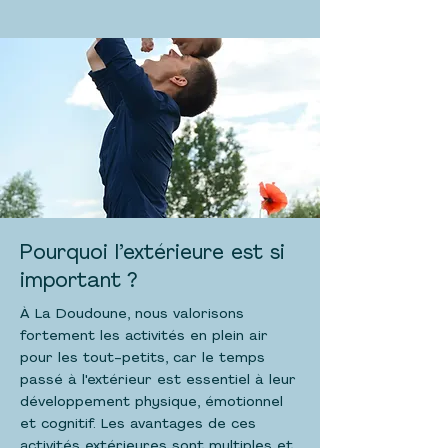
Pourquoi l’extérieure est si
important ?
À La Doudoune, nous valorisons
fortement les activités en plein air
pour les tout-petits, car le temps
passé à l'extérieur est essentiel à leur
développement physique, émotionnel
et cognitif. Les avantages de ces
activités extérieures sont multiples et