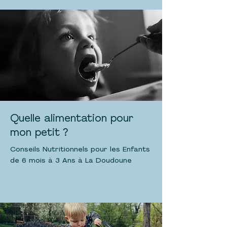
Quelle alimentation pour
mon petit ?
Conseils Nutritionnels pour les Enfants
de 6 mois à 3 Ans à La Doudoune