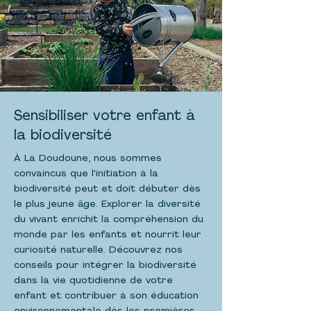
Sensibiliser votre enfant à
la biodiversité
À La Doudoune, nous sommes
convaincus que l'initiation à la
biodiversité peut et doit débuter dès
le plus jeune âge. Explorer la diversité
du vivant enrichit la compréhension du
monde par les enfants et nourrit leur
curiosité naturelle. Découvrez nos
conseils pour intégrer la biodiversité
dans la vie quotidienne de votre
enfant et contribuer à son éducation