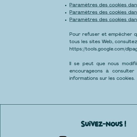
Paramètres des cookies dans
Paramètres des cookies dans
Paramètres des cookies dan
Pour refuser et empêcher qu
tous les sites Web, consultez
https://tools.google.com/dlpa
Il se peut que nous modifi
encourageons à consulter 
informations sur les cookies.
Suivez-nous !