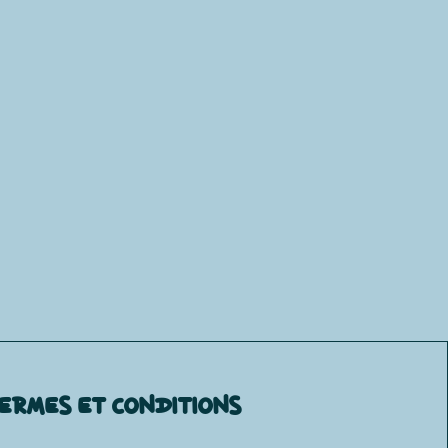
ERMES ET CONDITIONS