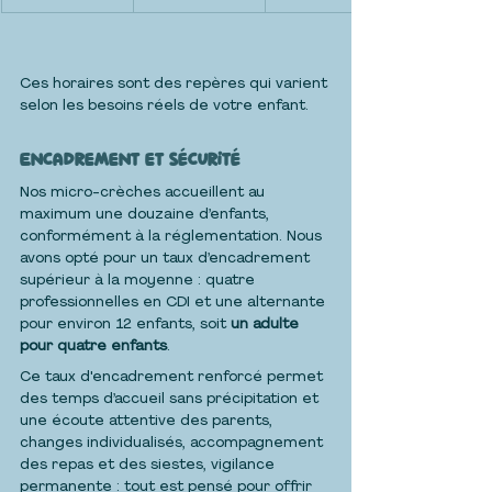
Ces horaires sont des repères qui varient 
selon les besoins réels de votre enfant.
Encadrement et sécurité
Nos micro-crèches accueillent au 
maximum une douzaine d’enfants, 
conformément à la réglementation. Nous 
avons opté pour un taux d’encadrement 
supérieur à la moyenne : quatre 
professionnelles en CDI et une alternante 
pour environ 12 enfants, soit 
un adulte 
pour quatre enfants
.
Ce taux d'encadrement renforcé permet 
des temps d’accueil sans précipitation et 
une écoute attentive des parents, 
changes individualisés, accompagnement 
des repas et des siestes, vigilance 
permanente : tout est pensé pour offrir 