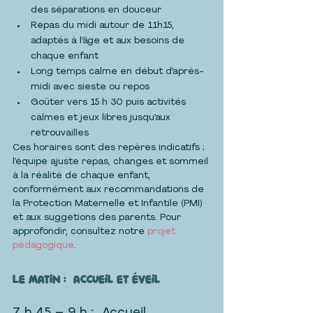
des séparations en douceur
Repas du midi autour de 11h15, 
adaptés à l’âge et aux besoins de 
chaque enfant
Long temps calme en début d’après-
midi avec sieste ou repos
Goûter vers 15 h 30 puis activités 
calmes et jeux libres jusqu’aux 
retrouvailles
Ces horaires sont des repères indicatifs ; 
l’équipe ajuste repas, changes et sommeil 
à la réalité de chaque enfant, 
conformément aux recommandations de 
la Protection Maternelle et Infantile (PMI) 
et aux suggetions des parents. Pour 
approfondir, consultez notre 
projet 
pédagogique
.
Le matin :  accueil et éveil