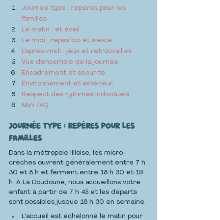
Journée type : repères pour les 
familles
Le matin : et éveil
Le midi : repas bio et sieste
L’après-midi : jeux et retrouvailles
Vue d’ensemble de la journée
Encadrement et sécurité
Environnement et extérieur
Respect des rythmes individuels
Mini FAQ
Journée type : repères pour les 
familles
Dans la métropole lilloise, les micro-
crèches ouvrent généralement entre 7 h 
30 et 8 h et ferment entre 18 h 30 et 19 
h. À La Doudoune, nous accueillons votre 
enfant à partir de 7 h 45 et les départs 
sont possibles jusque 18 h 30 en semaine.
L'accueil est échelonné le matin pour 