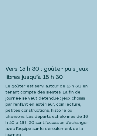
Vers 15 h 30 : goûter puis jeux 
libres jusqu’à 18 h 30
Le goûter est servi autour de 15 h 30, en 
tenant compte des siestes. La fin de 
journée se veut détendue : jeux choisis 
par l’enfant en extérieur, coin lecture, 
petites constructions, histoire ou 
chansons. Les départs échelonnés de 16 
h 30 à 18 h 30 sont l’occasion d’échanger 
avec l’équipe sur le déroulement de la 
journée.