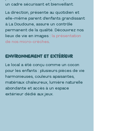
un cadre sécurisant et bienveillant.
La direction, présente au quotidien et 
elle-même parent d’enfants grandissant 
à La Doudoune, assure un contrôle 
permanent de la qualité. Découvrez nos 
lieux de vie en images : 
la présentation 
de nos micro-crèches
.
Environnement et extérieur
Le local a été conçu comme un cocon 
pour les enfants : plusieurs pièces de vie 
harmonieuses, couleurs apaisantes, 
matériaux chaleureux, lumière naturelle 
abondante et accès à un espace 
extérieur dédié aux jeux.