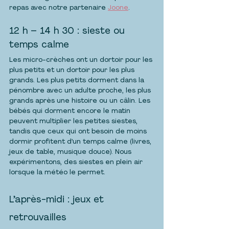
repas avec notre partenaire 
Joone
.
12 h – 14 h 30 : sieste ou 
temps calme
Les micro-crèches ont un dortoir pour les 
plus petits et un dortoir pour les plus 
grands. Les plus petits dorment dans la 
pénombre avec un adulte proche, les plus 
grands après une histoire ou un câlin. Les 
bébés qui dorment encore le matin 
peuvent multiplier les petites siestes, 
tandis que ceux qui ont besoin de moins 
dormir profitent d’un temps calme (livres, 
jeux de table, musique douce). Nous 
expérimentons, des siestes en plein air 
lorsque la météo le permet.
L’après-midi : jeux et 
retrouvailles