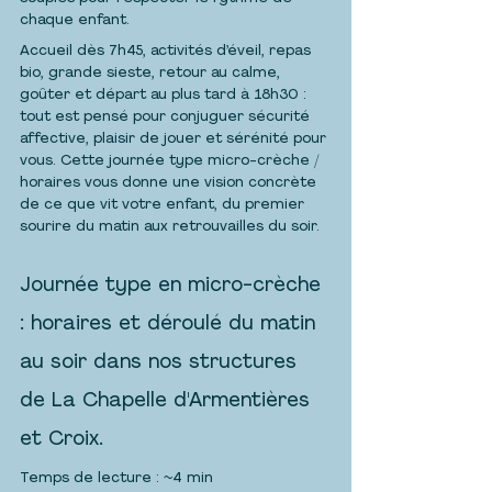
chaque enfant.
Accueil dès 7h45, activités d’éveil, repas 
bio, grande sieste, retour au calme, 
goûter et départ au plus tard à 18h30 : 
tout est pensé pour conjuguer sécurité 
affective, plaisir de jouer et sérénité pour 
vous. Cette journée type micro-crèche / 
horaires vous donne une vision concrète 
de ce que vit votre enfant, du premier 
sourire du matin aux retrouvailles du soir.
Journée type en micro-crèche 
: horaires et déroulé du matin 
au soir dans nos structures 
de La Chapelle d'Armentières 
et Croix.
Temps de lecture : ~4 min