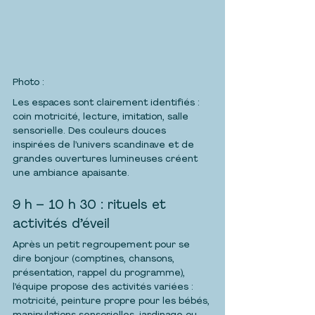
Photo :  
Les espaces sont clairement identifiés : 
coin motricité, lecture, imitation, salle 
sensorielle. Des couleurs douces 
inspirées de l’univers scandinave et de 
grandes ouvertures lumineuses créent 
une ambiance apaisante.
9 h – 10 h 30 : rituels et 
activités d’éveil
Après un petit regroupement pour se 
dire bonjour (comptines, chansons, 
présentation, rappel du programme), 
l’équipe propose des activités variées : 
motricité, peinture propre pour les bébés, 