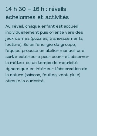
14 h 30 – 16 h : réveils 
échelonnés et activités
Au réveil, chaque enfant est accueilli 
individuellement puis orienté vers des 
jeux calmes (puzzles, transvasements, 
lecture). Selon l’énergie du groupe, 
l’équipe propose un atelier manuel, une 
sortie extérieure pour courir et observer 
la météo, ou un temps de motricité 
dynamique en intérieur. L’observation de 
la nature (saisons, feuilles, vent, pluie) 
stimule la curiosité.