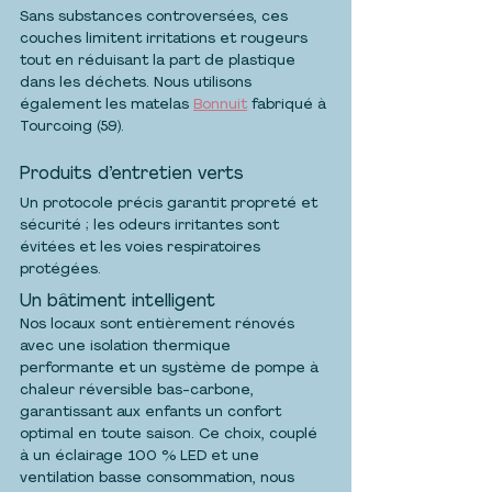
Sans substances controversées, ces 
couches limitent irritations et rougeurs 
tout en réduisant la part de plastique 
dans les déchets. Nous utilisons 
également les matelas 
Bonnuit
 fabriqué à 
Tourcoing (59).
Produits d’entretien verts
Un protocole précis garantit propreté et 
sécurité ; les odeurs irritantes sont 
évitées et les voies respiratoires 
protégées.
Un bâtiment intelligent
Nos locaux sont entièrement rénovés 
avec une isolation thermique 
performante et un système de pompe à 
chaleur réversible bas-carbone, 
garantissant aux enfants un confort 
optimal en toute saison. Ce choix, couplé 
à un éclairage 100 % LED et une 
ventilation basse consommation, nous 