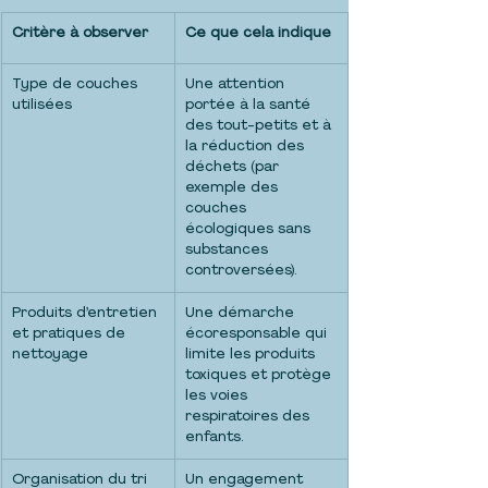
Critère à observer
Ce que cela indique
Type de couches 
Une attention 
utilisées
portée à la santé 
des tout-petits et à 
la réduction des 
déchets (par 
exemple des 
couches 
écologiques sans 
substances 
controversées).
Produits d’entretien 
Une démarche 
et pratiques de 
écoresponsable qui 
nettoyage
limite les produits 
toxiques et protège 
les voies 
respiratoires des 
enfants.
Organisation du tri 
Un engagement 