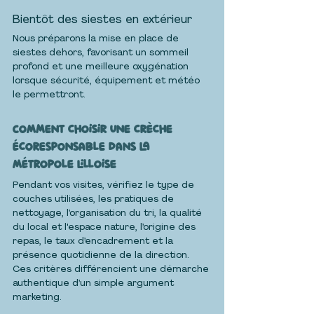
Bientôt des siestes en extérieur
Nous préparons la mise en place de 
siestes dehors, favorisant un sommeil 
profond et une meilleure oxygénation 
lorsque sécurité, équipement et météo 
le permettront.
Comment choisir une crèche 
écoresponsable dans la 
métropole lilloise
Pendant vos visites, vérifiez le type de 
couches utilisées, les pratiques de 
nettoyage, l’organisation du tri, la qualité 
du local et l'espace nature, l’origine des 
repas, le taux d’encadrement et la 
présence quotidienne de la direction. 
Ces critères différencient une démarche 
authentique d’un simple argument 
marketing.