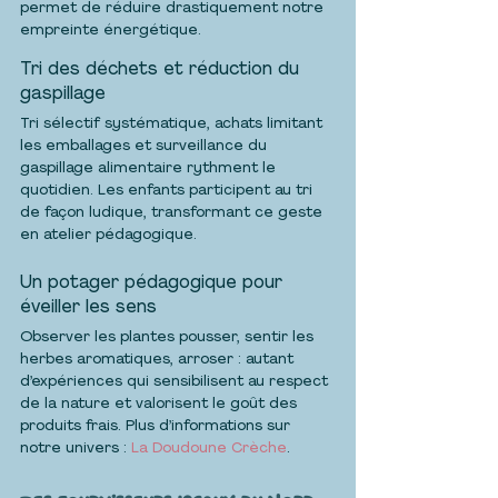
permet de réduire drastiquement notre 
empreinte énergétique.
Tri des déchets et réduction du 
gaspillage
Tri sélectif systématique, achats limitant 
les emballages et surveillance du 
gaspillage alimentaire rythment le 
quotidien. Les enfants participent au tri 
de façon ludique, transformant ce geste 
en atelier pédagogique.
Un potager pédagogique pour 
éveiller les sens
Observer les plantes pousser, sentir les 
herbes aromatiques, arroser : autant 
d’expériences qui sensibilisent au respect 
de la nature et valorisent le goût des 
produits frais. Plus d’informations sur 
notre univers : 
La Doudoune Crèche
.