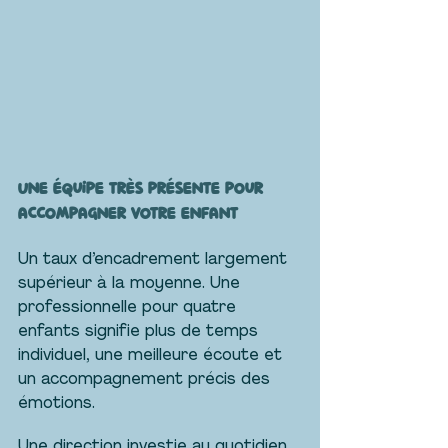
Une équipe très présente pour 
accompagner votre enfant
Un taux d’encadrement largement 
supérieur à la moyenne. Une 
professionnelle pour quatre 
enfants signifie plus de temps 
individuel, une meilleure écoute et 
un accompagnement précis des 
émotions.
Une direction investie au quotidien