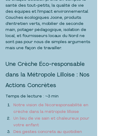
santé des tout-petits, la qualité de vie 
des équipes et l’impact environnemental. 
Couches écologiques Joone, produits 
d’entretien verts, mobilier de seconde 
main, potager pédagogique, isolation de 
local, et fournisseurs locaux du Nord ne 
sont pas pour nous de simples arguments 
mais une façon de travailler.
Une Crèche Éco-responsable 
dans la Métropole Lilloise : Nos 
Actions Concrètes
Temps de lecture : ~3 min
Notre vision de l’écoresponsabilité en 
crèche dans la métropole lilloise
Un lieu de vie sain et chaleureux pour 
votre enfant
Des gestes concrets au quotidien 