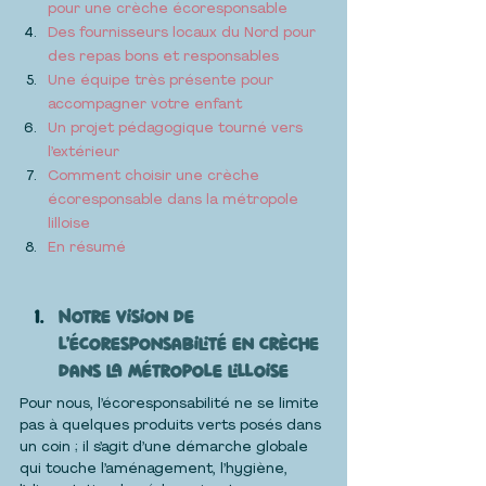
pour une crèche écoresponsable
Des fournisseurs locaux du Nord pour 
des repas bons et responsables
Une équipe très présente pour 
accompagner votre enfant
Un projet pédagogique tourné vers 
l’extérieur
Comment choisir une crèche 
écoresponsable dans la métropole 
lilloise
En résumé
Notre vision de 
l’écoresponsabilité en crèche 
dans la métropole lilloise
Pour nous, l’écoresponsabilité ne se limite 
pas à quelques produits verts posés dans 
un coin ; il s’agit d’une démarche globale 
qui touche l’aménagement, l’hygiène, 