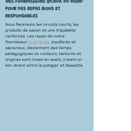
Des fournisseurs locaux du Nord 
pour des repas bons et 
responsables
Nous favorisons les circuits courts, les 
produits de saison et une traçabilité 
renforcée. Les repas de notre 
fournisseur 
Croc la Vie
, équilibrés et 
savoureux, deviennent des temps 
pédagogiques où couleurs, textures et 
origines sont mises en avant, créant un 
lien direct entre le potager et l’assiette.