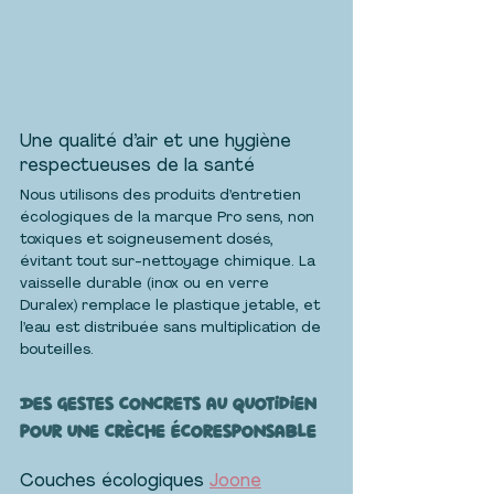
Une qualité d’air et une hygiène 
respectueuses de la santé
Nous utilisons des produits d’entretien 
écologiques de la marque Pro sens, non 
toxiques et soigneusement dosés, 
évitant tout sur-nettoyage chimique. La 
vaisselle durable (inox ou en verre 
Duralex) remplace le plastique jetable, et 
l’eau est distribuée sans multiplication de 
bouteilles.
Des gestes concrets au quotidien 
pour une crèche écoresponsable
Couches écologiques 
Joone