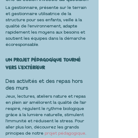
La gestionnaire, présente sur le terrain 
et gestionnaire utilisatrice de la 
structure pour ses enfants, veille à la 
qualité de l'environnement, adapte 
rapidement les moyens aux besoins et 
soutient les équipes dans la démarche 
écoresponsable.
Un projet pédagogique tourné 
vers l’extérieur
Des activités et des repas hors 
des murs
Jeux, lectures, ateliers nature et repas 
en plein air améliorent la qualité de l’air 
respiré, régulent le rythme biologique 
grâce à la lumière naturelle, stimulent 
l’immunité et réduisent le stress. Pour 
aller plus loin, découvrez les grands 
principes de notre 
projet pédagogique
.