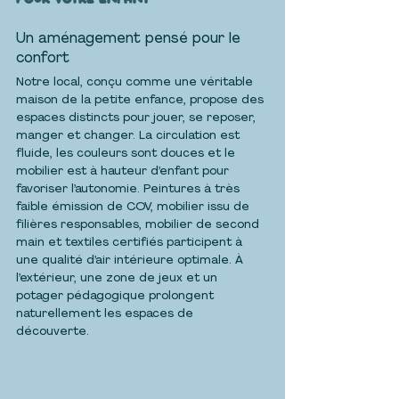
Un aménagement pensé pour le 
confort
Notre local, conçu comme une véritable 
maison de la petite enfance, propose des 
espaces distincts pour jouer, se reposer, 
manger et changer. La circulation est 
fluide, les couleurs sont douces et le 
mobilier est à hauteur d’enfant pour 
favoriser l’autonomie. Peintures à très 
faible émission de COV, mobilier issu de 
filières responsables, mobilier de second 
main et textiles certifiés participent à 
une qualité d’air intérieure optimale. À 
l’extérieur, une zone de jeux et un 
potager pédagogique prolongent 
naturellement les espaces de 
découverte.